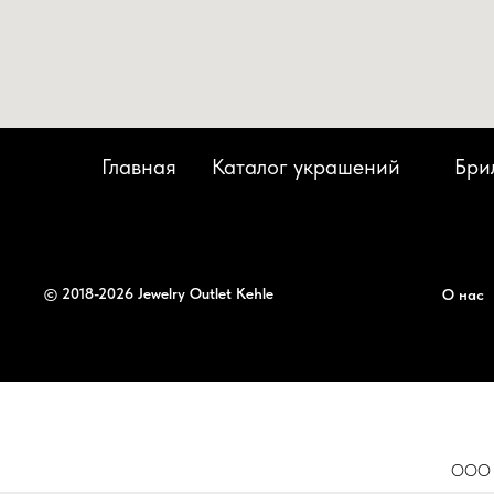
Главная
Каталог украшений
Бри
© 2018-2026 Jewelry Outlet Kehle
О нас
ООО «К