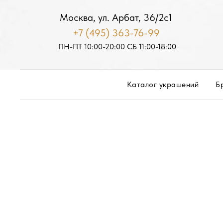
Москва, ул. Арбат, 36/2с1
+7 (495) 363-76-99
ПН-ПТ 10:00-20:00
С
Б
11:00-18:00
Каталог украшений
Б