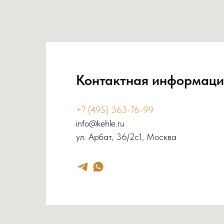
Контактная информаци
+7 (495) 363-76-99
info@kehle.ru
ул. Арбат, 36/2с1, Москва