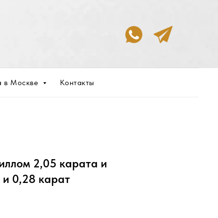
а в Москве
Контакты
иллом 2,05 карата и
 и 0,28 карат