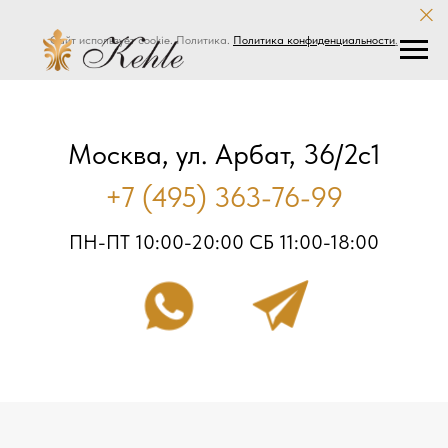
Сайт использует cookie. Политика.
Политика конфиденциальности
.
Москва, ул. Арбат, 36/2с1
+7 (495) 363-76-99
ПН-ПТ 10:00-20:00 СБ 11:00-18:00