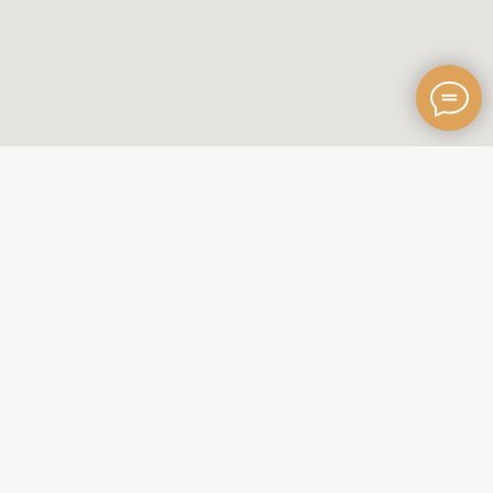
Главная